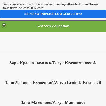
Этот сайт был создан бесплатно на
Homepage-Konstruktor.ru
. Хотите
тоже иметь собственный сайт?
ЗАРЕГИСТРИРОВАТЬСЯ БЕСПЛАТНО
Scarves collection
Заря Краснознаменск/Zarya Krasnoznamensk
Заря Ленинск Кузнецкий/Zarya Leninsk Kusneckii
Заря Мамоново/Zarya Mamonovo